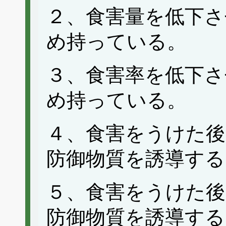
２、食害量を低下さ
め持っている。
３、食害率を低下さ
め持っている。
４、食害をうけた後
防御物質を誘導する
５、食害をうけた後
防御物質を誘導する