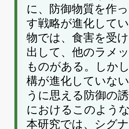
に、防御物質を作っ
す戦略が進化して
物では、食害を受
出して、他のラメッ
ものがある。しか
構が進化していない
うに思える防御の誘
におけるこのよう
本研究では、シグナ