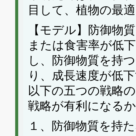
目して、植物の最適
【モデル】防御物質
または食害率が低
し、防御物質を持
り、成長速度が低下
以下の五つの戦略
戦略が有利になるか
１、防御物質を持た