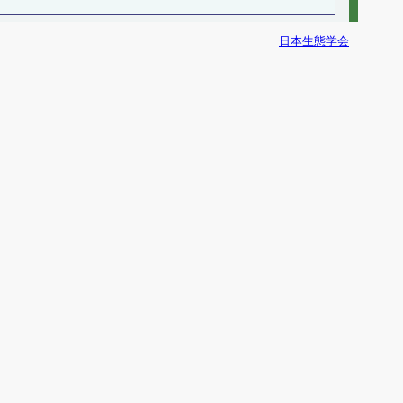
日本生態学会