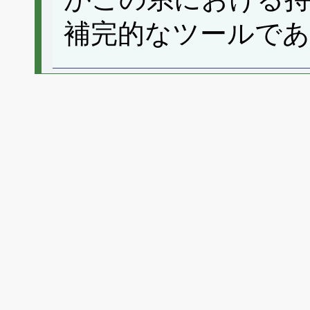
補完的なツールで