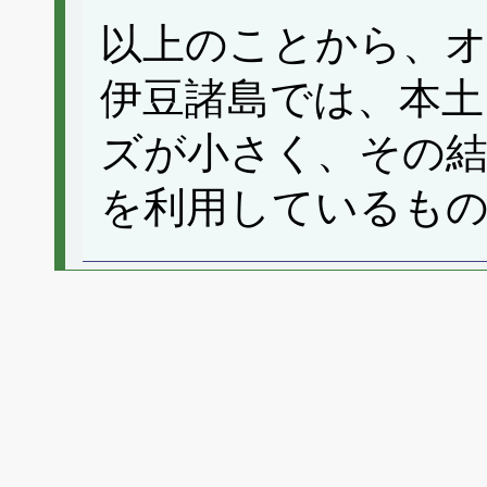
以上のことから、
伊豆諸島では、本土
ズが小さく、その
を利用しているも