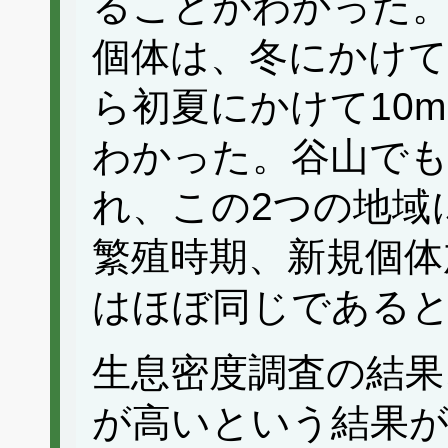
ることがわかった。
個体は、冬にかけて
ら初夏にかけて10
わかった。谷山でも
れ、この2つの地域
繁殖時期、新規個体
はほぼ同じである
生息密度調査の結果
が高いという結果が