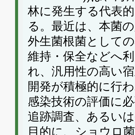
林に発生する代表的
る。最近は、本菌の
外生菌根菌としての
維持・保全などへ利
れ、汎用性の高い宿
開発が積極的に行わ
感染技術の評価に必
追跡調査、あるいは
目的に、ショウロ菌に