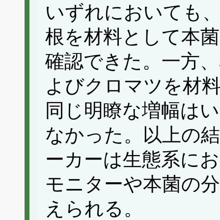
いずれにおいても
根を材料として本菌
確認できた。一方、
よびクロマツを材
同じ明瞭な増幅は
なかった。以上の結
ーカーは生態系にお
モニターや本菌の分
えられる。