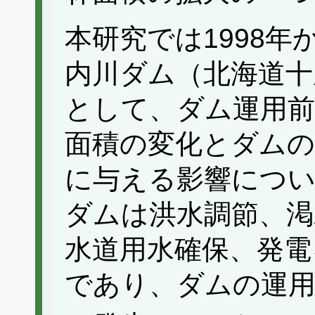
本研究では1998
内川ダム（北海道十
として、ダム運用前
面積の変化とダムの
に与える影響につ
ダムは洪水調節、渇
水道用水確保、発電
であり、ダムの運用