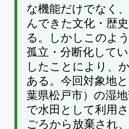
な機能だけでなく、
んできた文化・歴史
る。しかしこのよ
孤立・分断化してい
したことにより、
ある。今回対象地と
葉県松戸市）の湿地
で水田として利用さ
ごろから放棄され、