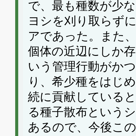
で、最も種数が少な
ヨシを刈り取らず
アであった。また、
個体の近辺にしか存
いう管理行動がか
り、希少種をはじめ
続に貢献している
る種子散布という
あるので、今後この