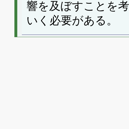
響を及ぼすことを
いく必要がある。