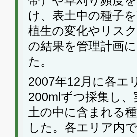
帯）や草刈り頻度を
け、表土中の種子を
植生の変化やリスク
の結果を管理計画に
た。
2007年12月に各
200mlずつ採集し
土の中に含まれる種
した。各エリア内で