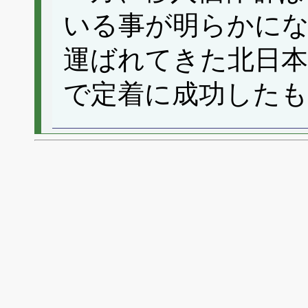
いる事が明らかに
運ばれてきた北日本
で定着に成功した