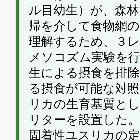
ル目幼生）が、森林
帰を介して食物網の
理解するため、３レ
メソコズム実験を行
生による摂食を排除
る摂食が可能な対照
リカの生育基質と
リターを設置した。
固着性ユスリカの定