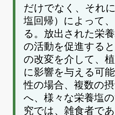
だけでなく、それに
塩回帰）によって、
る。放出された栄養
の活動を促進すると
の改変を介して、植
に影響を与える可能
性の場合、複数の摂
へ、様々な栄養塩の
究では、雑食者で