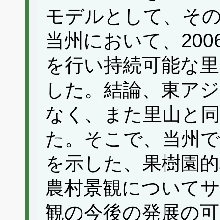
モデルとして、そ
当州において、200
を行い持続可能な里
した。結論、東アジ
なく、また里山と同
た。そこで、当州で
を示した、果樹園的林
農村景観についてサ
観の今後の発展の可