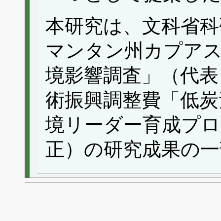
本研究は、文科省科
マンタン州カプア
境影響調査」（代表
術振興調整費「低炭
境リーダー育成プロ
正）の研究成果の一