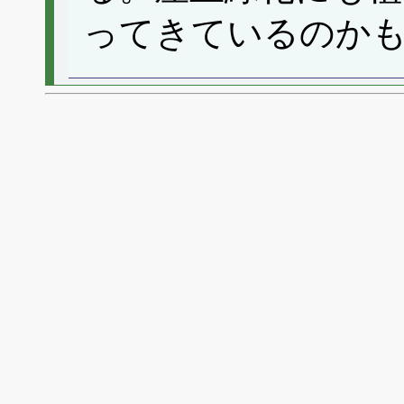
ってきているのか