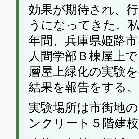
効果が期待され、行
うになってきた。私
年間、兵庫県姫路市
人間学部Ｂ棟屋上で
層屋上緑化の実験を
結果を報告をする。
実験場所は市街地の
ンクリート５階建校