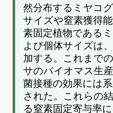
然分布するミヤコグ
サイズや窒素獲得能
素固定植物であるミ
よび個体サイズは、
加する。これまで
サのバイオマス生産
菌接種の効果には系
された。これらの
る窒素固定寄与率に