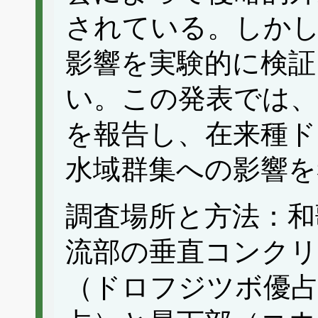
されている。しか
影響を実験的に検証
い。この発表では、
を報告し、在来種ド
水域群集への影響を
調査場所と方法：和
流部の垂直コンクリ
（ドロフジツボ優