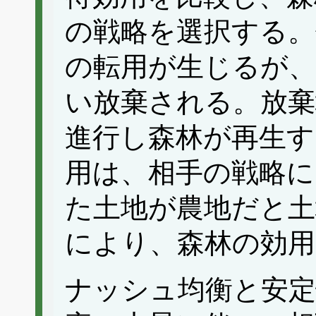
の戦略を選択する。
の転用が生じるが、
い放棄される。放棄
進行し森林が再生す
用は、相手の戦略に
た土地が農地だと土
により、森林の効用
ナッシュ均衡と安定