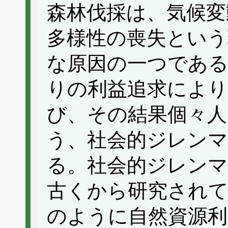
森林伐採は、気候変
多様性の喪失という
な原因の一つである
りの利益追求により
び、その結果個々人
う、社会的ジレン
る。社会的ジレン
古くから研究されて
のように自然資源利