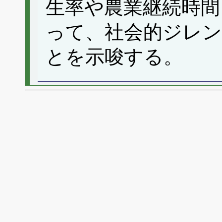
生率や農業継続時間
って、社会的ジレン
とを示唆する。