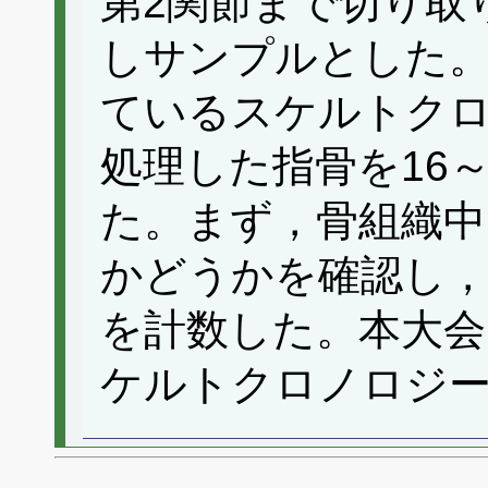
第2関節まで切り取
しサンプルとした
ているスケルトク
処理した指骨を16～
た。まず，骨組織中
かどうかを確認し，
を計数した。本大会
ケルトクロノロジ