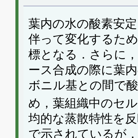
葉内の水の酸素安定
伴って変化するため
標となる．さらに
ース合成の際に葉
ボニル基との間で酸
め，葉組織中のセル
均的な蒸散特性を反
で示されているが