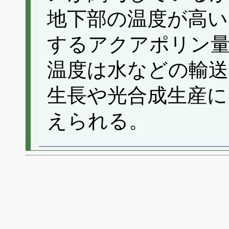
地下部の温度が高い
するアクアポリン
温度は水などの輸送
生長や光合成生産に
えられる。