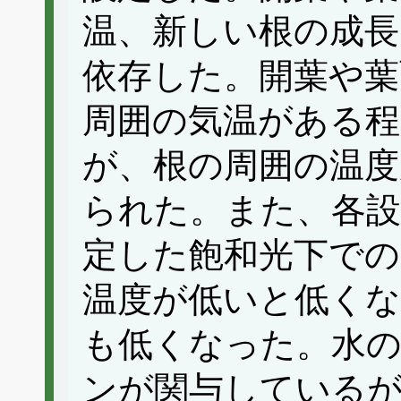
温、新しい根の成長
依存した。開葉や葉
周囲の気温がある程
が、根の周囲の温度
られた。また、各設
定した飽和光下での
温度が低いと低くな
も低くなった。水
ンが関与しているが