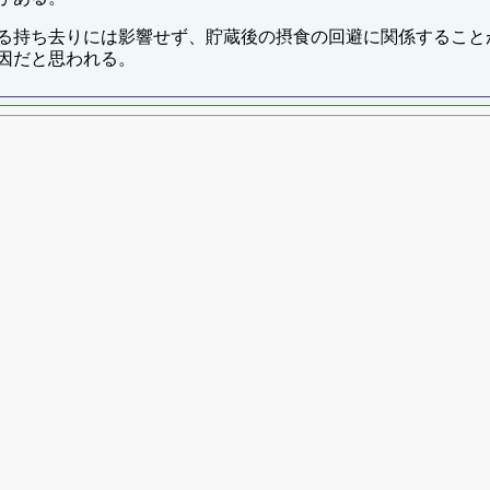
る持ち去りには影響せず、貯蔵後の摂食の回避に関係すること
因だと思われる。