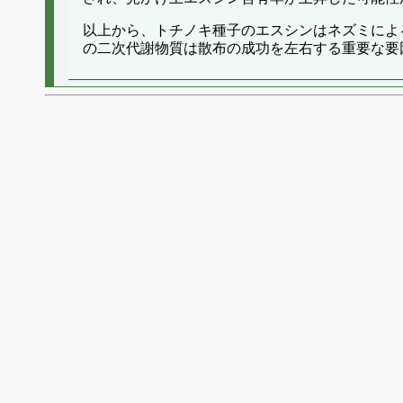
以上から、トチノキ種子のエスシンはネズミによ
の二次代謝物質は散布の成功を左右する重要な要