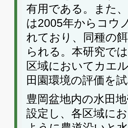
有用である。また、
は2005年からコ
れており、同種の餌
られる。本研究では
区域においてカエル
田園環境の評価を試
豊岡盆地内の水田地
設定し、各区域にお
ように農道沿いと水