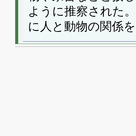
ように推察された。
に人と動物の関係を