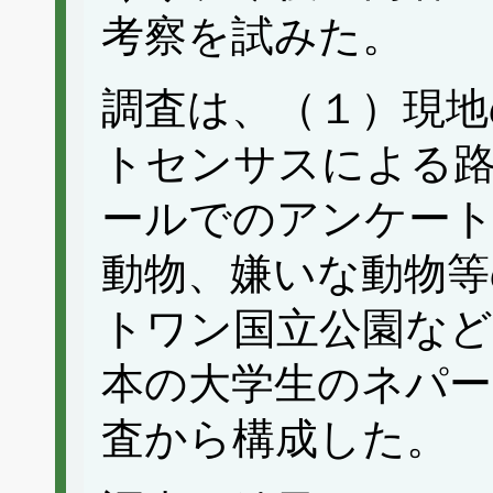
考察を試みた。
調査は、（１）現地
トセンサスによる路
ールでのアンケー
動物、嫌いな動物等
トワン国立公園など
本の大学生のネパ
査から構成した。