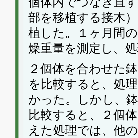
個体内でつなぎ直す
部を移植する接木）
植した。１ヶ月間の
燥重量を測定し、処
２個体を合わせた鉢
を比較すると、処理
かった。しかし、鉢
比較すると、２個体
えた処理では、他の