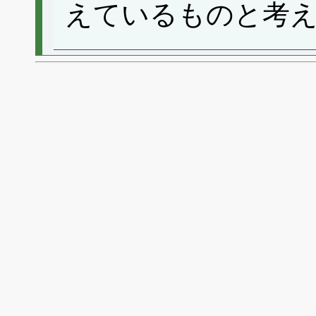
えているものと考