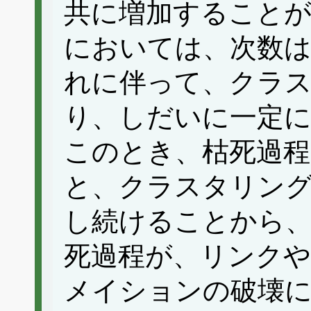
共に増加することが
においては、次数
れに伴って、クラ
り、しだいに一定
このとき、枯死過
と、クラスタリン
し続けることから
死過程が、リンク
メイションの破壊に