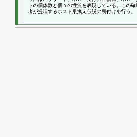
トの個体数と個々の性質を表現している。この確
者が提唱するホスト乗換え仮説の裏付けを行う。