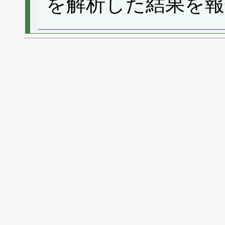
を解析した結果を報