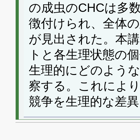
の成虫のCHCは多
徴付けられ、全体の
が見出された。本講
トと各生理状態の個
生理的にどのよう
察する。これにより
競争を生理的な差異