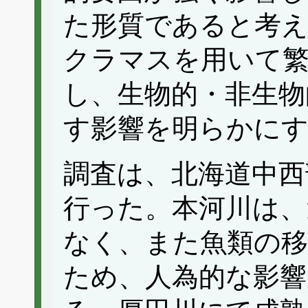
た形質であると考
クラマスを用いて繁
し、生物的・非生物
す影響を明らかに
調査は、北海道中西
行った。本河川は、
なく、また魚類の移
ため、人為的な影響