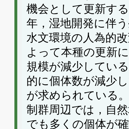
機会として更新する
年，湿地開発に伴う
水文環境の人為的改
よって本種の更新に
規模が減少している
的に個体数が減少し
が求められている。
制群周辺では，自然
でも多くの個体が確