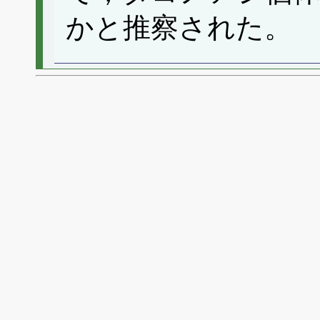
かと推察された。