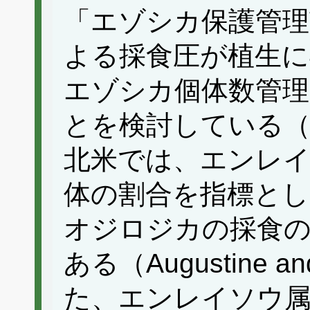
「エゾシカ保護管理
よる採食圧が植生に
エゾシカ個体数管理
とを検討している（北
北米では、エンレイ
体の割合を指標とし
オジロジカの採食の
ある（Augustine an
た、エンレイソウ属