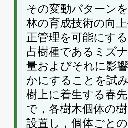
その変動パターンを
林の育成技術の向上
正管理を可能にする
占樹種であるミズナ
量およびそれに影響
かにすることを試
樹上に着生する春先
で，各樹木個体の樹
設置し，個体ごとの