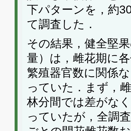
下パターンを，約30
て調査した．
その結果，健全堅果
量）は，雌花期に各
繁殖器官数に関係な
っていた．まず，雌
林分間では差がなく
っていたが，全調査