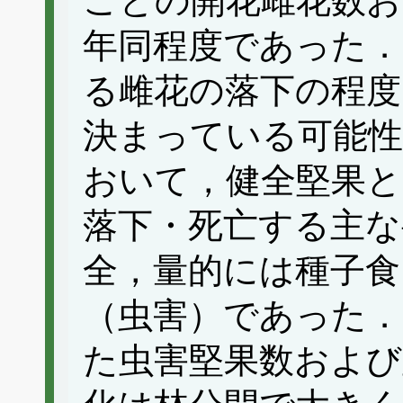
ごとの開花雌花数お
年同程度であった．
る雌花の落下の程度
決まっている可能性
おいて，健全堅果と
落下・死亡する主な
全，量的には種子食
（虫害）であった．
た虫害堅果数および