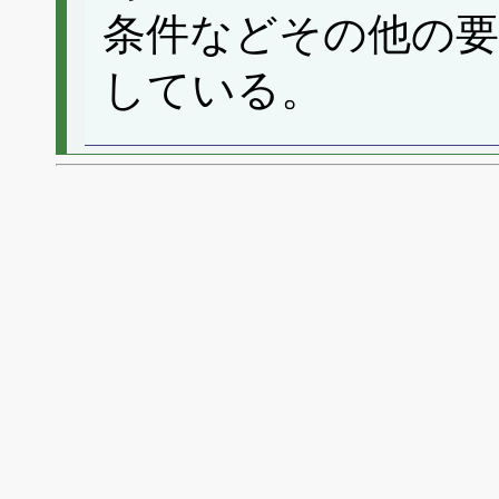
条件などその他の要
している。