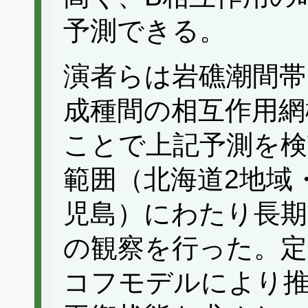
予測できる。
演者らは岩礁潮間帯
成種間の相互作用網
ことで上記予測を検
範囲（北海道2地域
児島）にわたり長期（
の観察を行った。定
コフモデルにより推