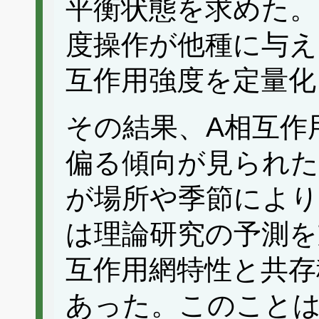
平衡状態を求めた。
度操作が他種に与え
互作用強度を定量化
その結果、A相互作
偏る傾向が見られた
が場所や季節により
は理論研究の予測を
互作用網特性と共存
あった。このことは