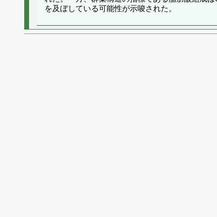
を及ぼしている可能性が示唆された。