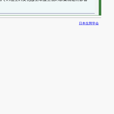
日本生態学会