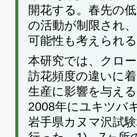
開花する。春先の低
の活動が制限され、
可能性も考えられる
本研究では、クロー
訪花頻度の違いに着
生産に影響を与える
2008年にユキツ
岩手県カヌマ沢試験