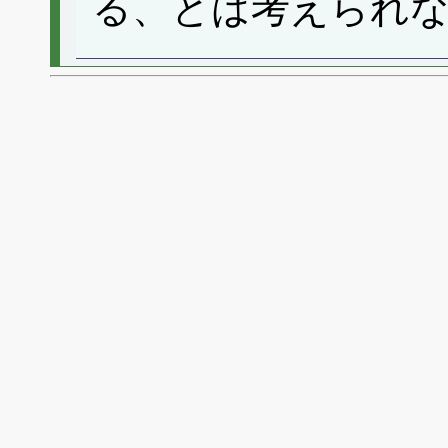
る、とは考えられ