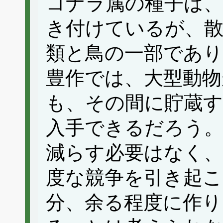
コナラ属の種子は、
き付けているが、散
類と鳥の一部であり
豊作では、大型動物
も、その間に貯蔵す
入手できるだろう。
減らす必要はなく、
度な競争を引き起こ
分、余る程度に作り