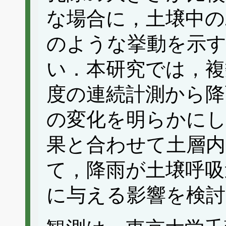
な場合に，土壌中の
のような挙動を示
い．本研究では，複
度の連続計測から降
の変化を明らかにし
果と合わせて土層内
て，降雨が土壌呼吸
に与える影響を検討