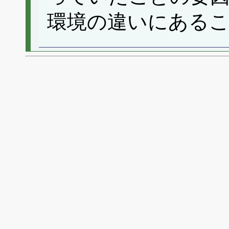
環境の違いにある