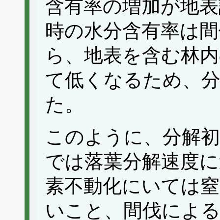
含有率の増加が地表
時の水分含有率は間
ら、地表を含む林内
て低くなるため、
た。
このように、分解初
では落葉分解速度に
素不動化にいては窒
いこと、間伐による