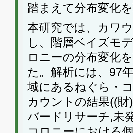
踏まえて分布変化を
本研究では、カワウ
し、階層ベイズモ
ロニーの分布変化を
た。解析には、97年
域にあるねぐら・
カウントの結果((財
バードリサーチ,未
コロニーにおける個