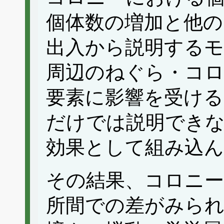
個体数の増加と他の
出入から説明するモ
周辺のねぐら・コロ
要素に影響を受ける
だけでは説明でき
効果として組み込ん
その結果、コロニー
所間での差がみられ