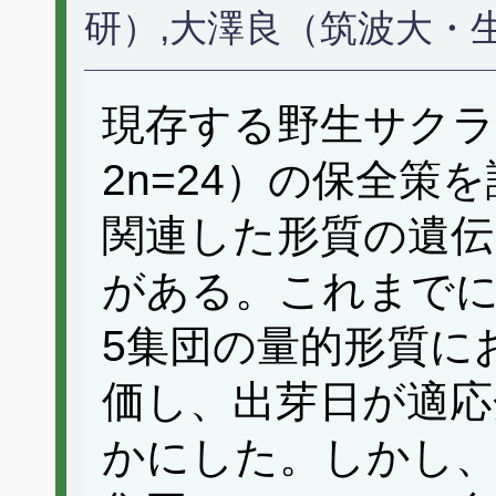
研）,大澤良（筑波大・
現存する野生サク
2n=24）の保全策
関連した形質の遺伝
がある。これまでに
5集団の量的形質に
価し、出芽日が適応
かにした。しかし、