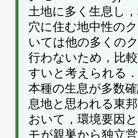
土地に多く生息し，
穴に住む地中性のク
いては他の多くの
行わないため，比較
すいと考えられる
本種の生息が多数確
息地と思われる東邦
おいて，環境要因と
モが親巣から独立営