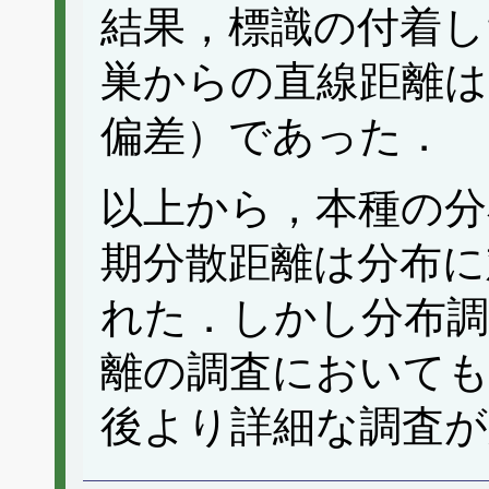
結果，標識の付着し
巣からの直線距離は32
偏差）であった．
以上から，本種の分
期分散距離は分布に
れた．しかし分布調
離の調査においても
後より詳細な調査が