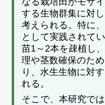
なる栽培田がモザイ
する生物群集に対し
考えられる。特に、
として実践されてい
苗1～2本を疎植し
理や茎数確保のため
り、水生生物に対す
れる。
そこで、本研究では