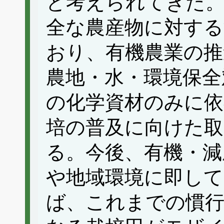
と考えられてきた。
全な農産物に対する
おり、有機農業の推
農地・水・環境保全
の化学資材のみに依
培の普及に向けた
る。今後、有機・減
や地域環境に即し
ば、これまでの慣行