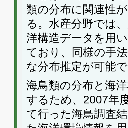
類の分布に関連性
る。水産分野では、
洋構造データを用い
ており、同様の手法
な分布推定が可能で
海鳥類の分布と海洋
するため、2007
て行った海鳥調査結