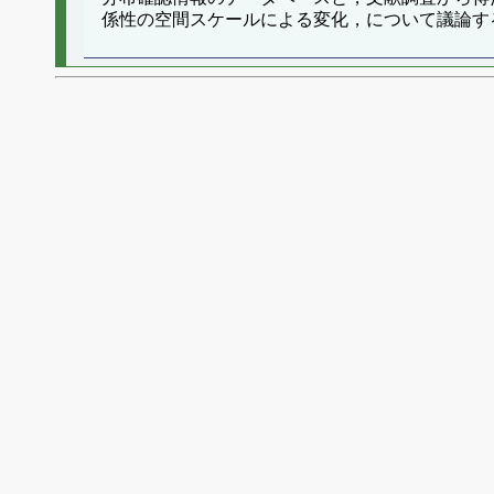
係性の空間スケールによる変化，について議論す