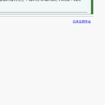
日本生態学会