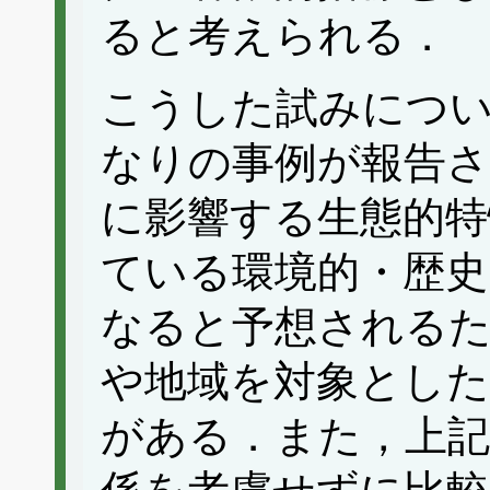
ると考えられる．
こうした試みにつ
なりの事例が報告
に影響する生態的
ている環境的・歴史
なると予想されるた
や地域を対象とした
がある．また，上記