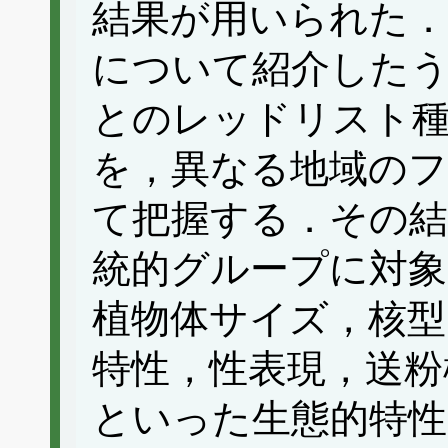
結果が用いられた．
について紹介した
とのレッドリスト
を，異なる地域の
て把握する．その結
統的グループに対象
植物体サイズ，核型
特性，性表現，送粉
といった生態的特