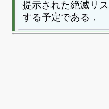
提示された絶滅リ
する予定である．