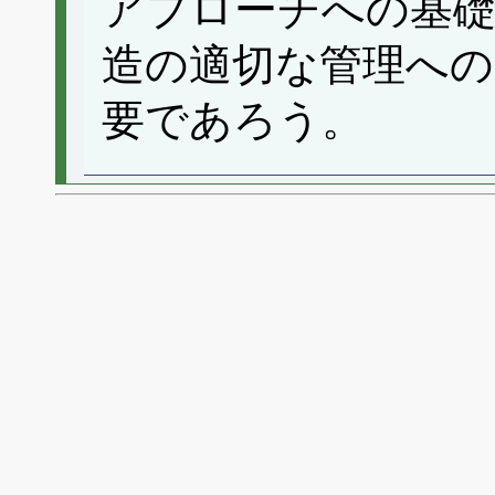
アプローチへの基礎
造の適切な管理への
要であろう。