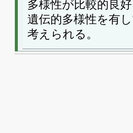
多様性が比較的良好
遺伝的多様性を有し
考えられる。