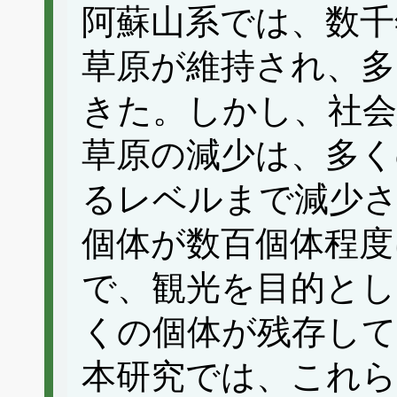
阿蘇山系では、数千
草原が維持され、多
きた。しかし、社会
草原の減少は、多く
るレベルまで減少
個体が数百個体程度
で、観光を目的とし
くの個体が残存して
本研究では、これら