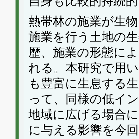
自身も比較的持続的
熱帯林の施業が生物
施業を行う土地の生
歴、施業の形態によ
れる。本研究で用い
も豊富に生息する生
って、同様の低イン
地域に広げる場合に
に与える影響を今回