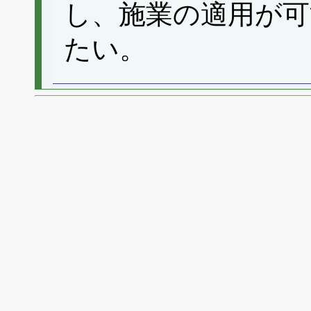
し、施業の適用が可
たい。