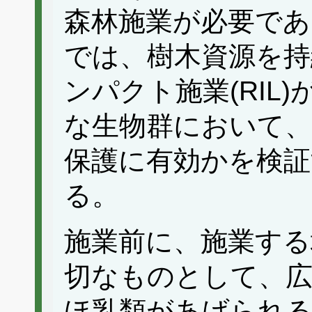
森林施業が必要であ
では、樹木資源を持
ンパクト施業(RIL
な生物群において、
保護に有効かを検証
る。
施業前に、施業する
切なものとして、広
ほ乳類があげられる