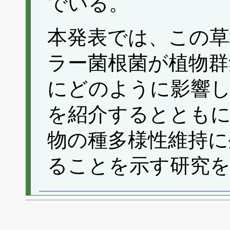
でいる。
本発表では、この草
ラー菌根菌が植物群
にどのように影響
を紹介するとともに
物の種多様性維持に
ることを示す研究