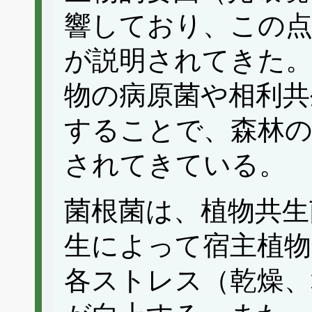
響しており、この
が説明されてきた
物の病原菌や相利共
することで、森林
されてきている。
菌根菌は、植物共生
生によって宿主植物
各ストレス（乾燥、