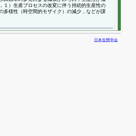
，１）生産プロセスの改変に伴う持続的生産性の
の多様性（時空間的モザイク）の減少，などが課
日本生態学会