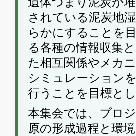
遺体つまり泥炭が
されている泥炭地湿
らかにすることを
る各種の情報収集と
た相互関係やメカニ
シミュレーションを
行うことを目標と
本集会では、プロジ
原の形成過程と環境