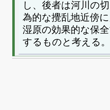
し、後者は河川の切
為的な攪乱地近傍に
湿原の効果的な保全
するものと考える